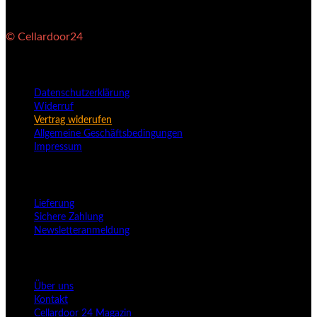
© Cellardoor24
Rechtliche Informationen
Datenschutzerklärung
Widerruf
Vertrag widerufen
Allgemeine Geschäftsbedingungen
Impressum
Kundenservice
Lieferung
Sichere Zahlung
Newsletteranmeldung
Unternehmen
Über uns
Kontakt
Cellardoor 24 Magazin