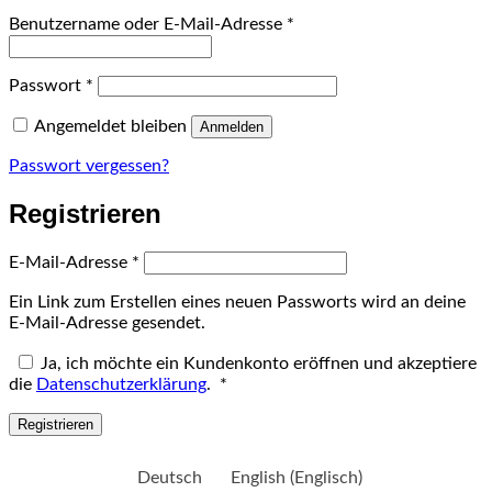
Erforderlich
Benutzername oder E-Mail-Adresse
*
Erforderlich
Passwort
*
Angemeldet bleiben
Anmelden
Passwort vergessen?
Registrieren
Erforderlich
E-Mail-Adresse
*
Ein Link zum Erstellen eines neuen Passworts wird an deine
E-Mail-Adresse gesendet.
Ja, ich möchte ein Kundenkonto eröffnen und akzeptiere
Erforderlich
die
Datenschutzerklärung
.
*
Registrieren
Deutsch
English
(
Englisch
)