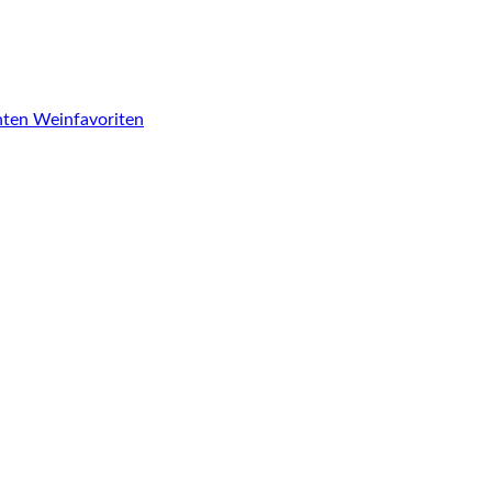
chten Weinfavoriten