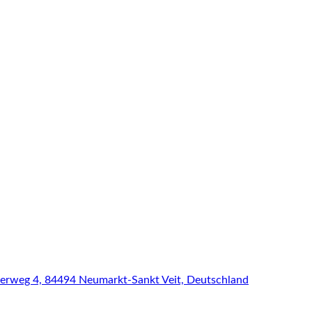
lerweg 4, 84494 Neumarkt-Sankt Veit, Deutschland