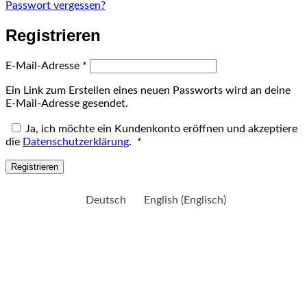
Passwort vergessen?
Registrieren
Erforderlich
E-Mail-Adresse
*
Ein Link zum Erstellen eines neuen Passworts wird an deine
E-Mail-Adresse gesendet.
Ja, ich möchte ein Kundenkonto eröffnen und akzeptiere
Erforderlich
die
Datenschutzerklärung
.
*
Registrieren
Deutsch
English
(
Englisch
)