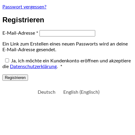
Passwort vergessen?
Registrieren
Erforderlich
E-Mail-Adresse
*
Ein Link zum Erstellen eines neuen Passworts wird an deine
E-Mail-Adresse gesendet.
Ja, ich möchte ein Kundenkonto eröffnen und akzeptiere
Erforderlich
die
Datenschutzerklärung
.
*
Registrieren
Deutsch
English
(
Englisch
)